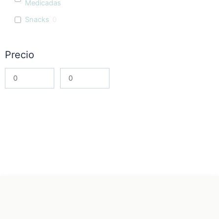
Medicadas
Snacks
0
Precio