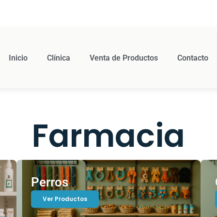
Inicio
Clínica
Venta de Productos
Contacto
Farmacia
Perros
Ver Productos