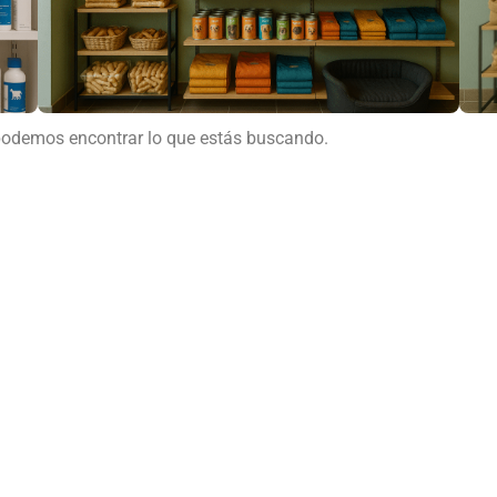
podemos encontrar lo que estás buscando.