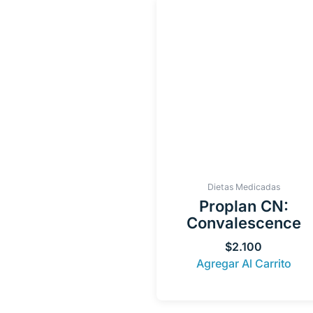
Dietas Medicadas
Proplan CN:
Convalescence
$
2.100
Agregar Al Carrito