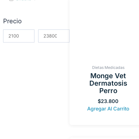
Precio
Dietas Medicadas
Monge Vet
Dermatosis
Perro
$
23.800
Agregar Al Carrito