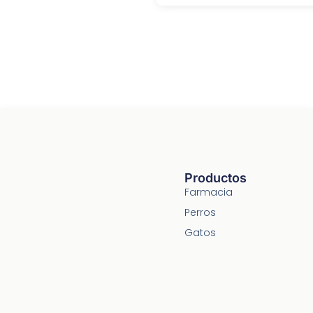
Productos
Farmacia
Perros
Gatos