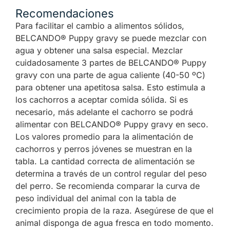
Recomendaciones
Para facilitar el cambio a alimentos sólidos,
BELCANDO® Puppy gravy se puede mezclar con
agua y obtener una salsa especial. Mezclar
cuidadosamente 3 partes de BELCANDO® Puppy
gravy con una parte de agua caliente (40-50 ºC)
para obtener una apetitosa salsa. Esto estimula a
los cachorros a aceptar comida sólida. Si es
necesario, más adelante el cachorro se podrá
alimentar con BELCANDO® Puppy gravy en seco.
Los valores promedio para la alimentación de
cachorros y perros jóvenes se muestran en la
tabla. La cantidad correcta de alimentación se
determina a través de un control regular del peso
del perro. Se recomienda comparar la curva de
peso individual del animal con la tabla de
crecimiento propia de la raza. Asegúrese de que el
animal disponga de agua fresca en todo momento.