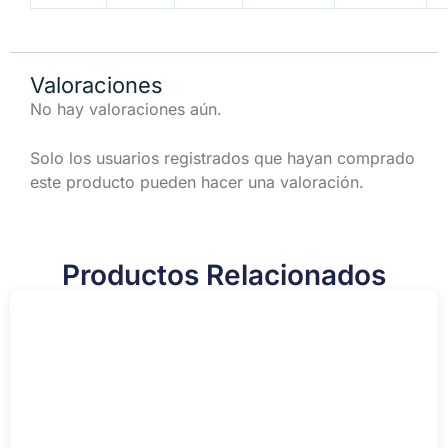
Valoraciones
No hay valoraciones aún.
Solo los usuarios registrados que hayan comprado
este producto pueden hacer una valoración.
Productos Relacionados