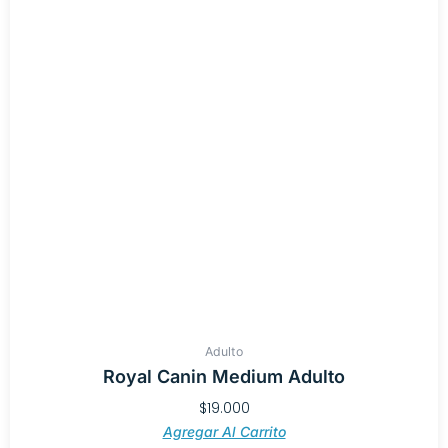
Adulto
Royal Canin Medium Adulto
$
19.000
Agregar Al Carrito