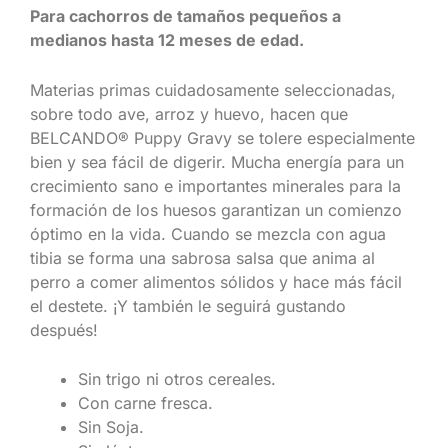
Para cachorros de tamaños pequeños a
medianos hasta 12 meses de edad.
Materias primas cuidadosamente seleccionadas,
sobre todo ave, arroz y huevo, hacen que
BELCANDO®️ Puppy Gravy se tolere especialmente
bien y sea fácil de digerir. Mucha energía para un
crecimiento sano e importantes minerales para la
formación de los huesos garantizan un comienzo
óptimo en la vida. Cuando se mezcla con agua
tibia se forma una sabrosa salsa que anima al
perro a comer alimentos sólidos y hace más fácil
el destete. ¡Y también le seguirá gustando
después!
Sin trigo ni otros cereales.
Con carne fresca.
Sin Soja.