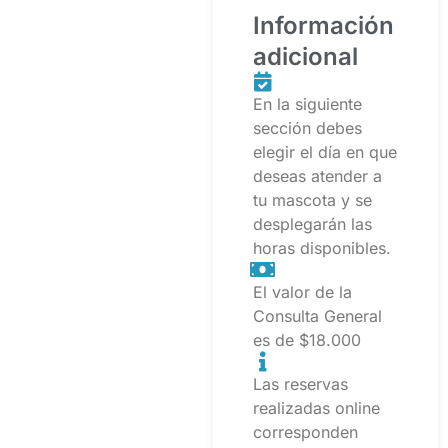
Información
adicional
En la siguiente
sección debes
elegir el día en que
deseas atender a
tu mascota y se
desplegarán las
horas disponibles.
El valor de la
Consulta General
es de $18.000
Las reservas
realizadas online
corresponden