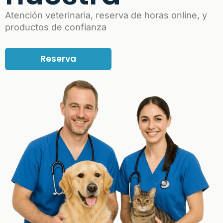
Atención veterinaria, reserva de horas online, y
productos de confianza
Reserva