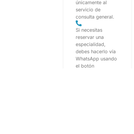
únicamente al
servicio de
consulta general.
Si necesitas
reservar una
especialidad,
debes hacerlo vía
WhatsApp usando
el botón
correspondiente.