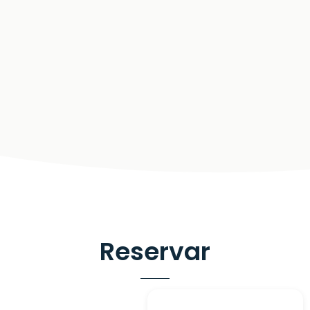
Reservar