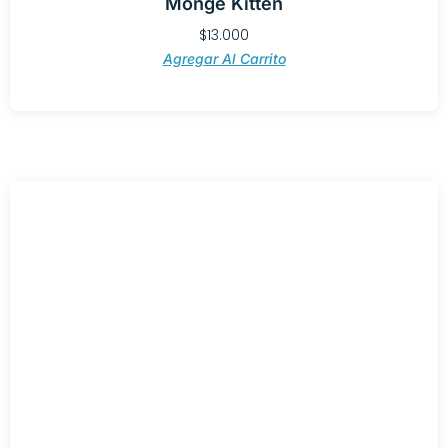
Monge Kitten
$
13.000
Agregar Al Carrito