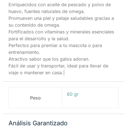
Enriquecidos con aceite de pescado y polvo de
huevo, fuentes naturales de omega.
Promueven una piel y pelaje saludables gracias a
su contenido de omega.
Fortificados con vitaminas y minerales esenciales
para el desarrollo y la salud.
Perfectos para premiar a tu mascota o para
entrenamiento.
Atractivo sabor que los gatos adoran.
Fácil de usar y transportar, ideal para llevar de
viaje o mantener en casa.|
60 gr
Peso
Análisis Garantizado