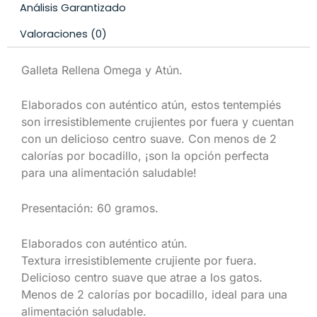
Análisis Garantizado
Valoraciones (0)
Galleta Rellena Omega y Atún.
Elaborados con auténtico atún, estos tentempiés
son irresistiblemente crujientes por fuera y cuentan
con un delicioso centro suave. Con menos de 2
calorías por bocadillo, ¡son la opción perfecta
para una alimentación saludable!
Presentación: 60 gramos.
Elaborados con auténtico atún.
Textura irresistiblemente crujiente por fuera.
Delicioso centro suave que atrae a los gatos.
Menos de 2 calorías por bocadillo, ideal para una
alimentación saludable.