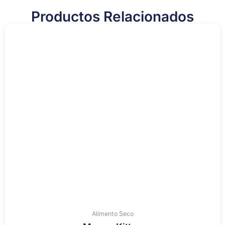
Productos Relacionados
Alimento Seco