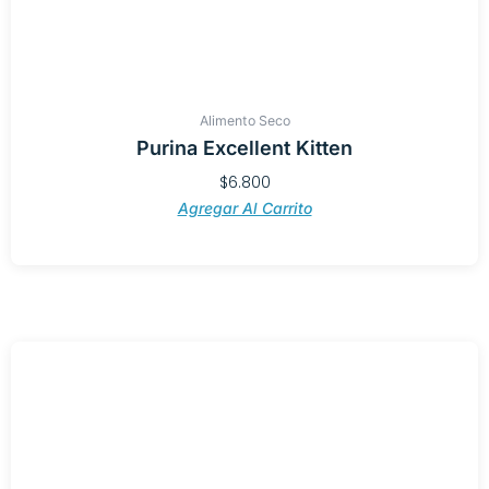
Alimento Seco
Purina Excellent Kitten
$
6.800
Agregar Al Carrito