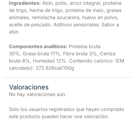
Ingredientes:
Atún, pollo, arroz integral, proteína
de trigo, harina de trigo, proteína de maíz, grasas
animales, remolacha azucarera, huevo en polvo,
aceite de pescado. Aditivos sensoriales: Sabor a
atún
Componentes analíticos:
Proteína bruta
30%, Grasa bruta 17%, Fibra bruta 3%, Ceniza
bruta 8%, Humedad 12%. Contenido calórico: (EM
calculado): 372.62Kcal/100g
Valoraciones
No hay valoraciones aún.
Solo los usuarios registrados que hayan comprado
este producto pueden hacer una valoración.