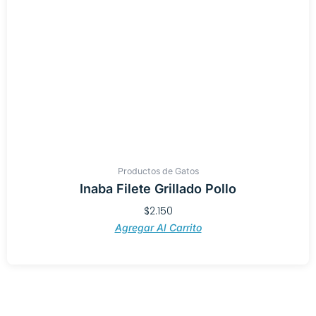
Productos de Gatos
Inaba Filete Grillado Pollo
$
2.150
Agregar Al Carrito