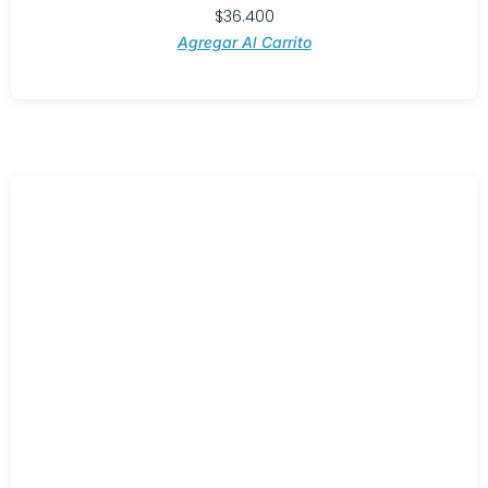
$
36.400
Agregar Al Carrito