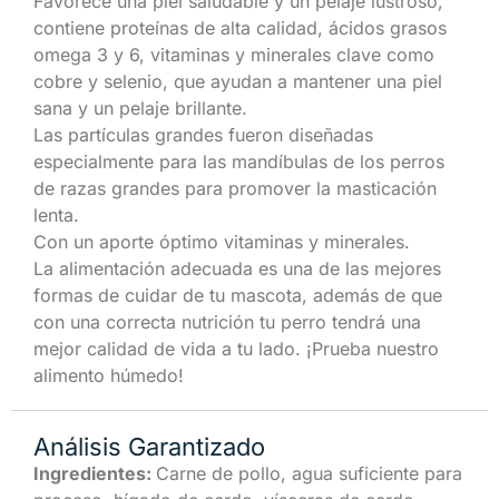
Favorece una piel saludable y un pelaje lustroso,
contiene proteínas de alta calidad, ácidos grasos
omega 3 y 6, vitaminas y minerales clave como
cobre y selenio, que ayudan a mantener una piel
sana y un pelaje brillante.
Las partículas grandes fueron diseñadas
especialmente para las mandíbulas de los perros
de razas grandes para promover la masticación
lenta.
Con un aporte óptimo vitaminas y minerales.
La alimentación adecuada es una de las mejores
formas de cuidar de tu mascota, además de que
con una correcta nutrición tu perro tendrá una
mejor calidad de vida a tu lado. ¡Prueba nuestro
alimento húmedo!
Análisis Garantizado
Ingredientes:
Carne de pollo, agua suficiente para