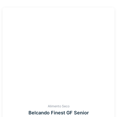
Alimento Seco
Belcando Finest GF Senior