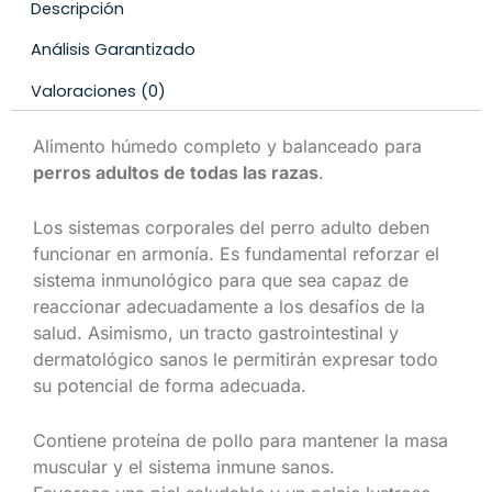
Descripción
Análisis Garantizado
Valoraciones (0)
Alimento húmedo completo y balanceado para
perros adultos de todas las razas
.
Los sistemas corporales del perro adulto deben
funcionar en armonía. Es fundamental reforzar el
sistema inmunológico para que sea capaz de
reaccionar adecuadamente a los desafíos de la
salud. Asimismo, un tracto gastrointestinal y
dermatológico sanos le permitirán expresar todo
su potencial de forma adecuada.
Contiene proteína de pollo para mantener la masa
muscular y el sistema inmune sanos.