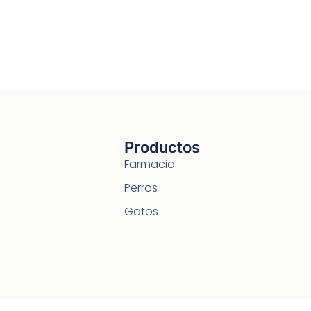
Productos
Farmacia
Perros
Gatos