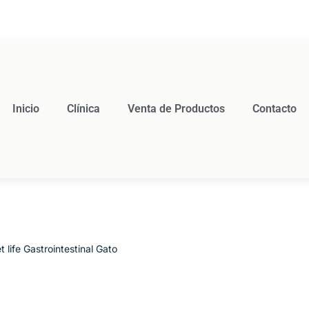
Inicio
Clínica
Venta de Productos
Contacto
t life Gastrointestinal Gato