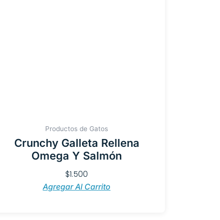
Productos de Gatos
Crunchy Galleta Rellena
Omega Y Salmón
$
1.500
Agregar Al Carrito