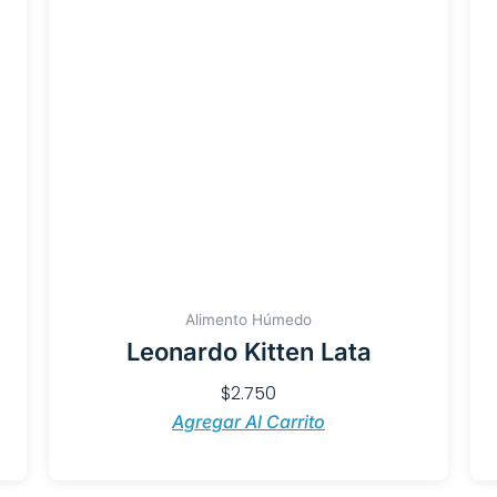
Alimento Húmedo
Leonardo Kitten Lata
$
2.750
Agregar Al Carrito