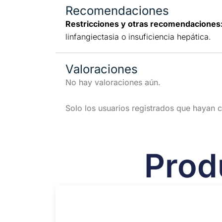
Recomendaciones
Restricciones y otras recomendaciones
linfangiectasia o insuficiencia hepática.
Valoraciones
No hay valoraciones aún.
Solo los usuarios registrados que hayan
Prod