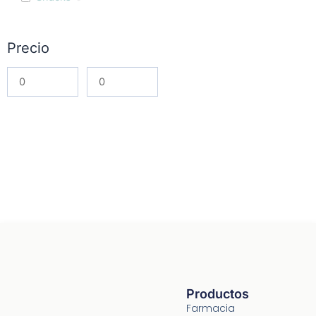
Precio
Productos
Farmacia