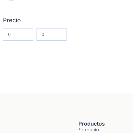
Precio
Productos
Farmacia