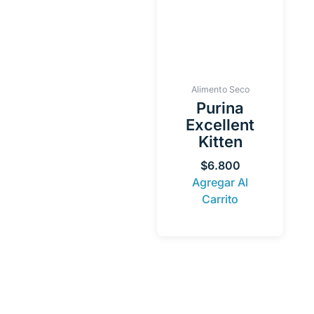
Alimento Seco
Purina
Excellent
Kitten
$
6.800
Agregar Al
Carrito