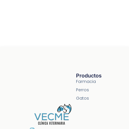
Productos
Farmacia
Perros
Gatos