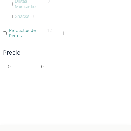
Dietas
0
Medicadas
Snacks
0
Productos de
12
Perros
Precio