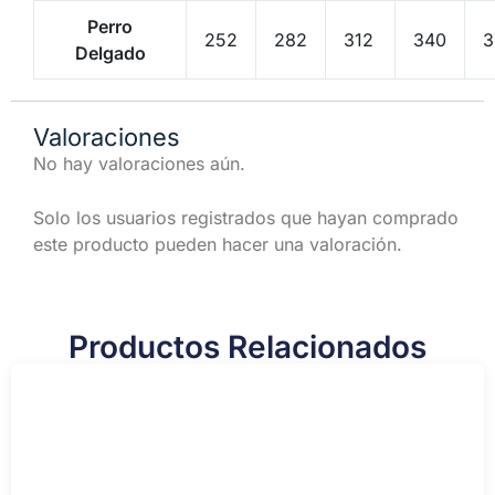
Perro
252
282
312
340
3
Delgado
Valoraciones
No hay valoraciones aún.
Solo los usuarios registrados que hayan comprado
este producto pueden hacer una valoración.
Productos Relacionados