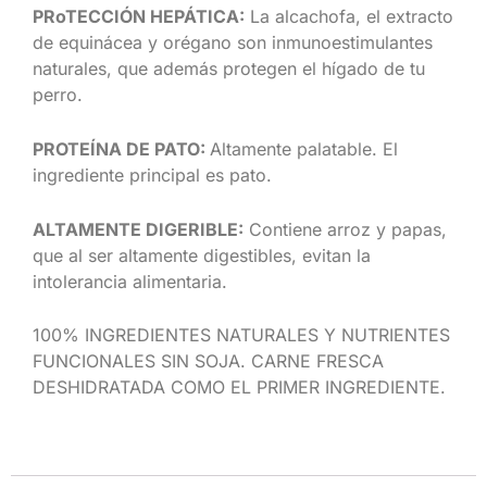
PRoTECCIÓN HEPÁTICA:
La alcachofa, el extracto
de equinácea y orégano son inmunoestimulantes
naturales, que además protegen el hígado de tu
perro.
PROTEÍNA DE PATO:
Altamente palatable. El
ingrediente principal es pato.
ALTAMENTE DIGERIBLE:
Contiene arroz y papas,
que al ser altamente digestibles, evitan la
intolerancia alimentaria.
100% INGREDIENTES NATURALES Y NUTRIENTES
FUNCIONALES SIN SOJA. CARNE FRESCA
DESHIDRATADA COMO EL PRIMER INGREDIENTE.