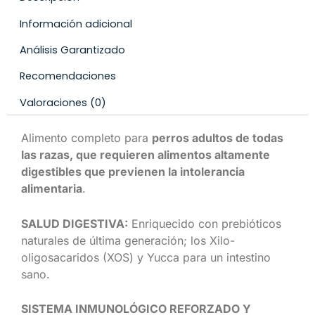
Información adicional
Análisis Garantizado
Recomendaciones
Valoraciones (0)
Alimento completo para
perros adultos de todas
las razas, que requieren alimentos altamente
digestibles que previenen la intolerancia
alimentaria
.
SALUD DIGESTIVA:
Enriquecido con prebióticos
naturales de última generación; los Xilo-
oligosacaridos (XOS) y Yucca para un intestino
sano.
SISTEMA INMUNOLÓGICO REFORZADO Y