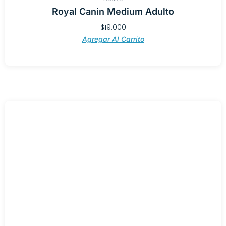
Royal Canin Medium Adulto
$
19.000
Agregar Al Carrito