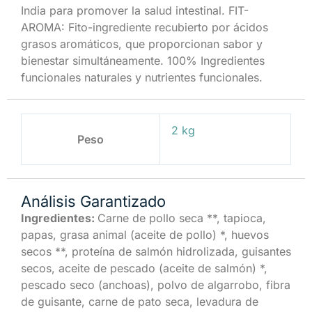
India para promover la salud intestinal. FIT-
AROMA: Fito-ingrediente recubierto por ácidos
grasos aromáticos, que proporcionan sabor y
bienestar simultáneamente. 100% Ingredientes
funcionales naturales y nutrientes funcionales.
2 kg
Peso
Análisis Garantizado
Ingredientes:
Carne de pollo seca **, tapioca,
papas, grasa animal (aceite de pollo) *, huevos
secos **, proteína de salmón hidrolizada, guisantes
secos, aceite de pescado (aceite de salmón) *,
pescado seco (anchoas), polvo de algarrobo, fibra
de guisante, carne de pato seca, levadura de