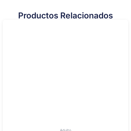
Productos Relacionados
Adulto