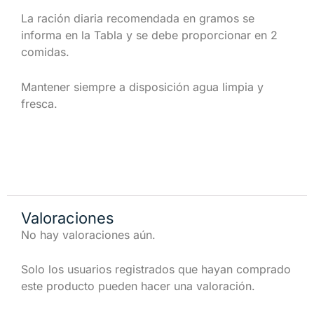
La ración diaria recomendada en gramos se
informa en la Tabla y se debe proporcionar en 2
comidas.
Mantener siempre a disposición agua limpia y
fresca.
Valoraciones
No hay valoraciones aún.
Solo los usuarios registrados que hayan comprado
este producto pueden hacer una valoración.