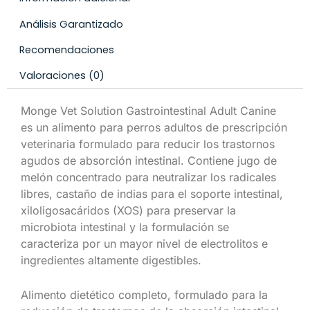
Análisis Garantizado
Recomendaciones
Valoraciones (0)
Monge Vet Solution Gastrointestinal Adult Canine
es un alimento para perros adultos de prescripción
veterinaria formulado para reducir los trastornos
agudos de absorción intestinal. Contiene jugo de
melón concentrado para neutralizar los radicales
libres, castaño de indias para el soporte intestinal,
xiloligosacáridos (XOS) para preservar la
microbiota intestinal y la formulación se
caracteriza por un mayor nivel de electrolitos e
ingredientes altamente digestibles.
Alimento dietético completo, formulado para la