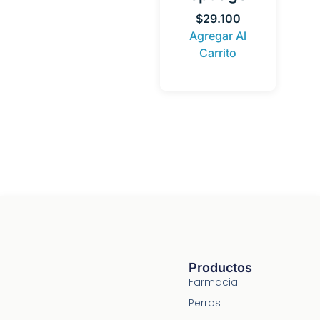
$
29.100
Agregar Al
Carrito
Productos
Farmacia
Perros