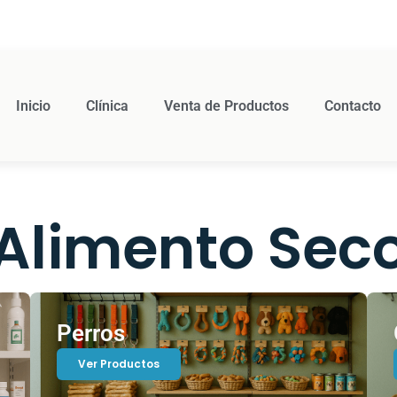
Inicio
Clínica
Venta de Productos
Contacto
Alimento Sec
Perros
Ver Productos