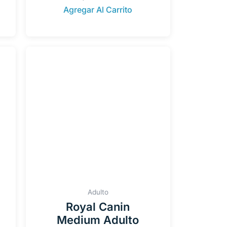
Agregar Al Carrito
Adulto
Royal Canin
Medium Adulto