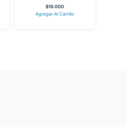
$
19.000
Agregar Al Carrito