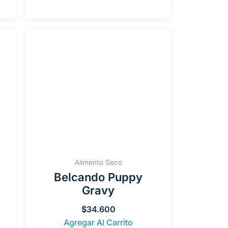
Alimento Seco
Belcando Puppy
Gravy
$
34.600
Agregar Al Carrito