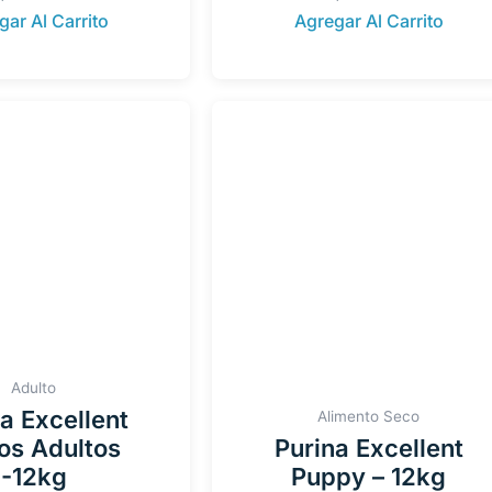
gar Al Carrito
Agregar Al Carrito
Adulto
a Excellent
Alimento Seco
os Adultos
Purina Excellent
-12kg
Puppy – 12kg