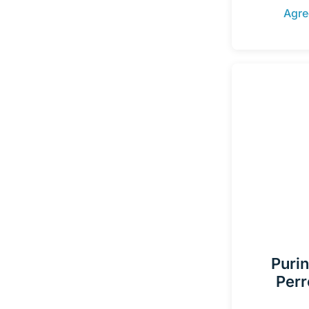
Agre
Purin
Perr