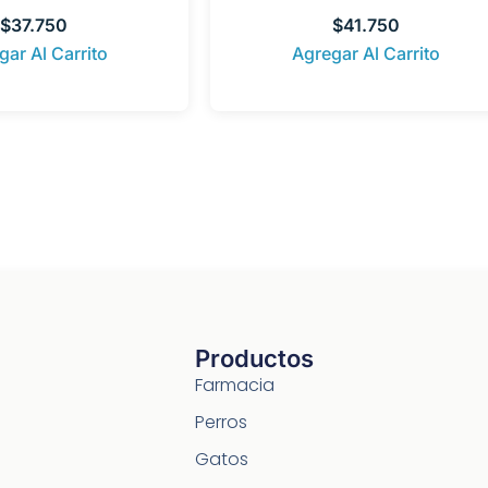
$
37.750
$
41.750
gar Al Carrito
Agregar Al Carrito
Productos
Farmacia
Perros
Gatos