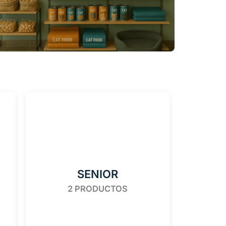
SENIOR
2 PRODUCTOS