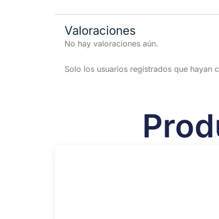
Valoraciones
No hay valoraciones aún.
Solo los usuarios registrados que hayan
Prod