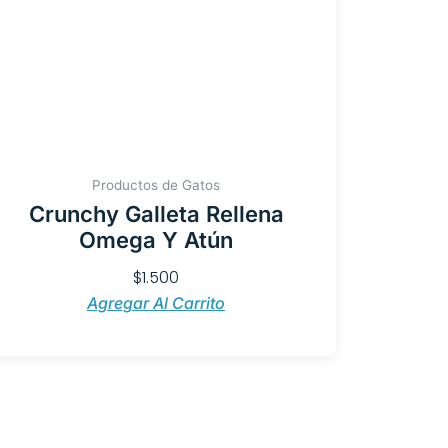
Productos de Gatos
Crunchy Galleta Rellena
Omega Y Atún
$
1.500
Agregar Al Carrito