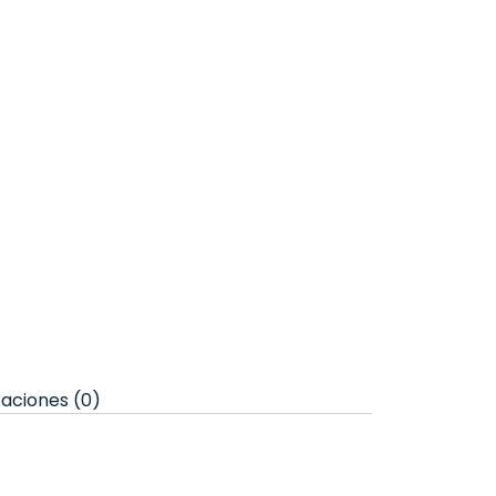
aciones (0)