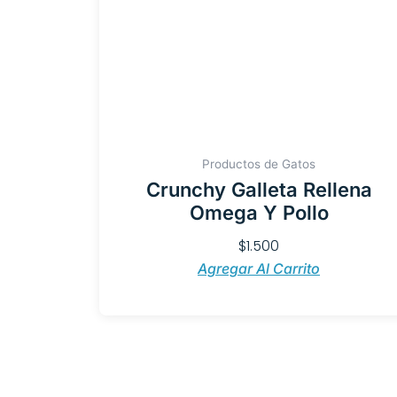
Productos de Gatos
Crunchy Galleta Rellena
Omega Y Pollo
$
1.500
Agregar Al Carrito