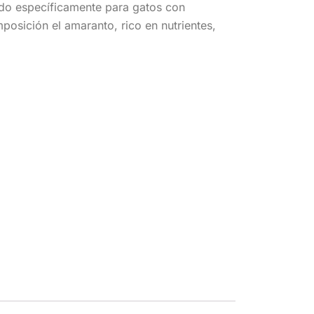
do específicamente para gatos con
mposición el amaranto, rico en nutrientes,