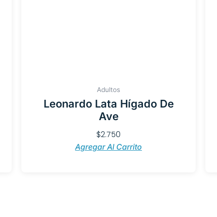
Adultos
Leonardo Lata Hígado De
Ave
$
2.750
Agregar Al Carrito