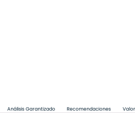
Análisis Garantizado
Recomendaciones
Valor