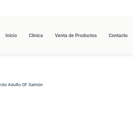
Inicio
Clínica
Venta de Productos
Contacto
rdo Adulto GF Salmón